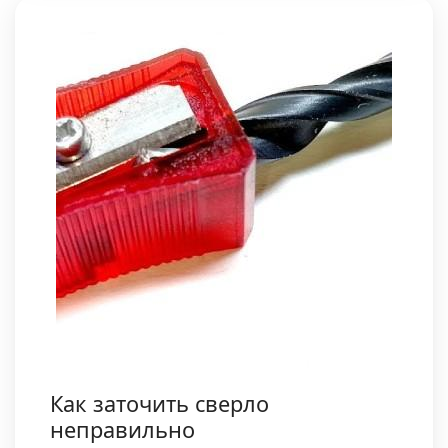
Как заточить сверло
неправильно