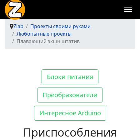
Zlab
Проекты своими руками
Любопытные проекты
Плавающий экшн штатив
Блоки питания
Преобразователи
Интересное Arduino
Приспособления