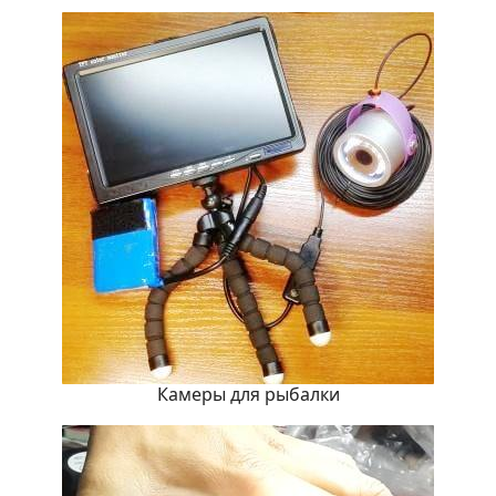
Камеры для рыбалки