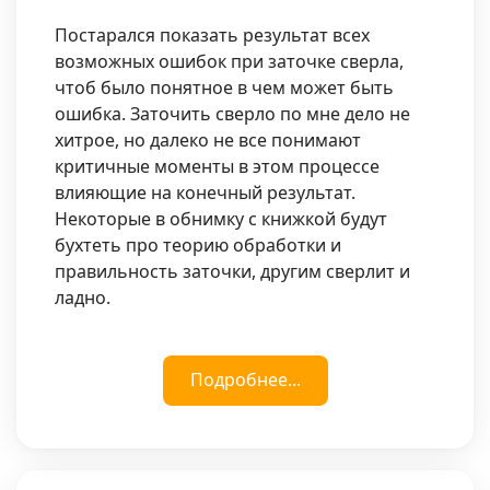
Постарался показать результат всех
возможных ошибок при заточке сверла,
чтоб было понятное в чем может быть
ошибка. Заточить сверло по мне дело не
хитрое, но далеко не все понимают
критичные моменты в этом процессе
влияющие на конечный результат.
Некоторые в обнимку с книжкой будут
бухтеть про теорию обработки и
правильность заточки, другим сверлит и
ладно.
Подробнее...