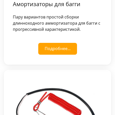
Амортизаторы для багги
Пару вариантов простой сборки
длинноходного аммортизатора для багги с
прогрессивной характеристикой.
Подробнее...