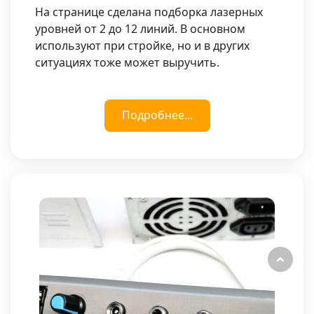
На странице сделана подборка лазерных
уровней от 2 до 12 линий. В основном
используют при стройке, но и в других
ситуациях тоже может выручить.
Подробнее...