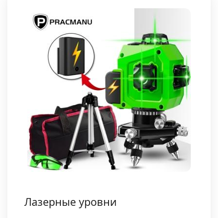
Лазерные уровни