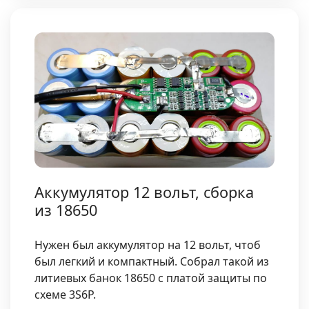
Аккумулятор 12 вольт, сборка
из 18650
Нужен был аккумулятор на 12 вольт, чтоб
был легкий и компактный. Собрал такой из
литиевых банок 18650 с платой защиты по
схеме 3S6P.