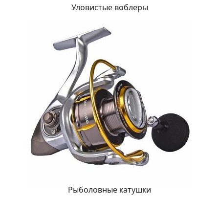
Уловистые воблеры
Рыболовные катушки