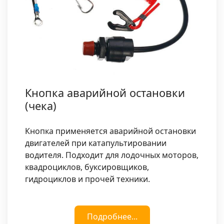
Кнопка аварийной остановки
(чека)
Кнопка применяется аварийной остановки
двигателей при катапультировании
водителя. Подходит для лодочных моторов,
квадроциклов, буксировщиков,
гидроциклов и прочей техники.
Подробнее...