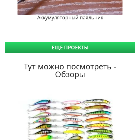
Аккумуляторный паяльник
ЕЩЕ ПРОЕКТЫ
Тут можно посмотреть -
Обзоры