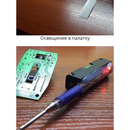
Освещение в палатку