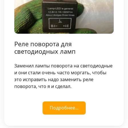
Реле поворота для
светодиодных ламп
Заменил лампы поворота на светодиодные
и они стали очень часто моргать, чтобы
это исправить надо заменить реле
поворота, что я и сделал.
Подробнее...