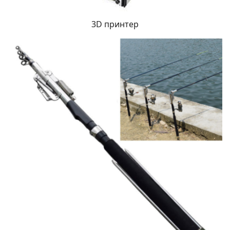
3D принтер