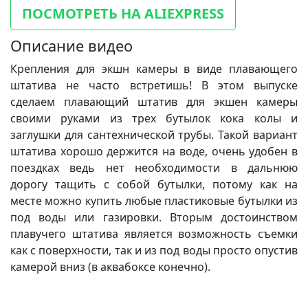
ПОСМОТРЕТЬ НА ALIEXPRESS
Описание видео
Крепления для экшн камеры в виде плавающего
штатива не часто встретишь! В этом выпуске
сделаем плавающий штатив для экшен камеры
своими руками из трех бутылок кока колы и
заглушки для сантехнической трубы. Такой вариант
штатива хорошо держится на воде, очень удобен в
поездках ведь нет необходимости в дальнюю
дорогу тащить с собой бутылки, потому как на
месте можно купить любые пластиковые бутылки из
под воды или газировки. Вторым достоинством
плавучего штатива является возможность съемки
как с поверхности, так и из под воды просто опустив
камерой вниз (в аквабоксе конечно).