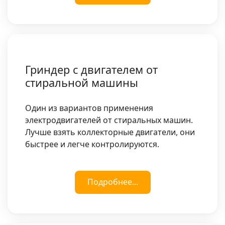
Гриндер с двигателем от
стиральной машины
Один из вариантов применения
электродвигателей от стиральных машин.
Лучше взять коллекторные двигатели, они
быстрее и легче контролируются.
Подробнее...