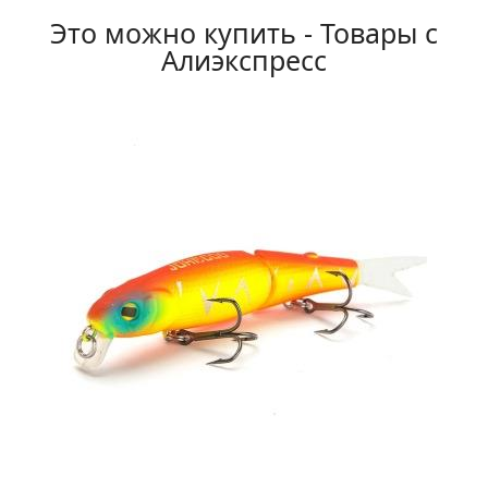
Это можно купить - Товары с
Алиэкспресс