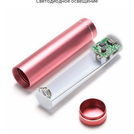
Светодиодное освещение