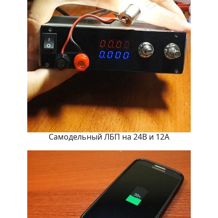
Самодельный ЛБП на 24В и 12А