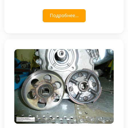
Подробнее...