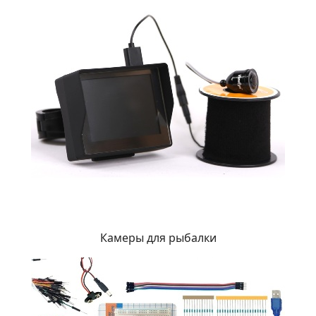
Камеры для рыбалки