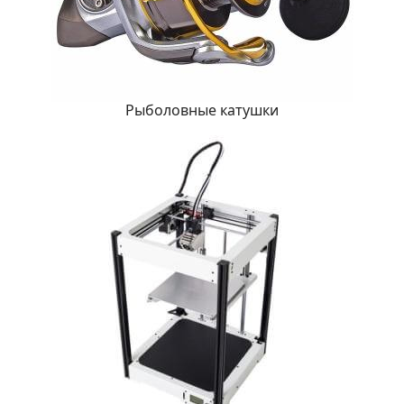
Рыболовные катушки