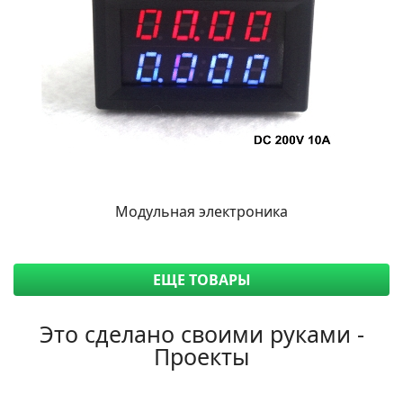
Модульная электроника
ЕЩЕ ТОВАРЫ
Это сделано своими руками -
Проекты