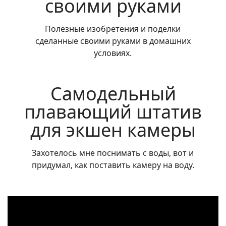
своими руками
Полезные изобретения и поделки
сделанные своими руками в домашних
условиях.
Самодельный
плавающий штатив
для экшен камеры
Захотелось мне поснимать с воды, вот и
придумал, как поставить камеру на воду.