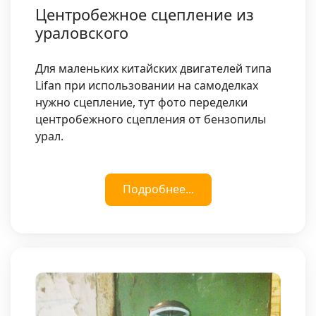
Центробежное сцепление из
ураловского
Для маленьких китайских двигателей типа
Lifan при использовании на самоделках
нужно сцепление, тут фото переделки
центробежного сцепления от бензопилы
урал.
Подробнее...