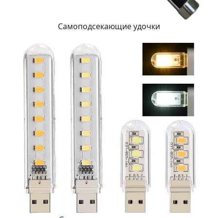
Самоподсекающие удочки