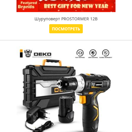
Шуруповерт PROSTORMER 12В
ПОСМОТРЕТЬ