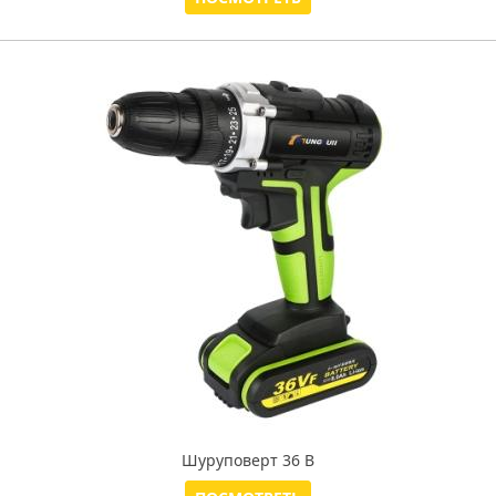
Шуруповерт 36 В