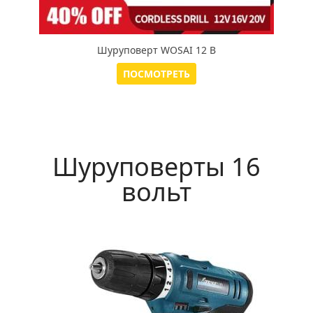
Шуруповерт WOSAI 12 В
ПОСМОТРЕТЬ
Шуруповерты 16
вольт