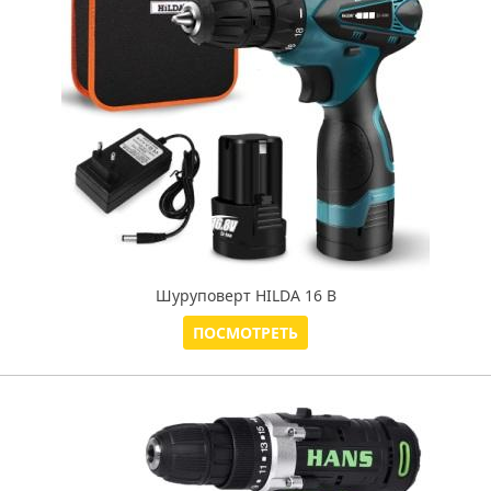
Шуруповерт HILDA 16 В
ПОСМОТРЕТЬ