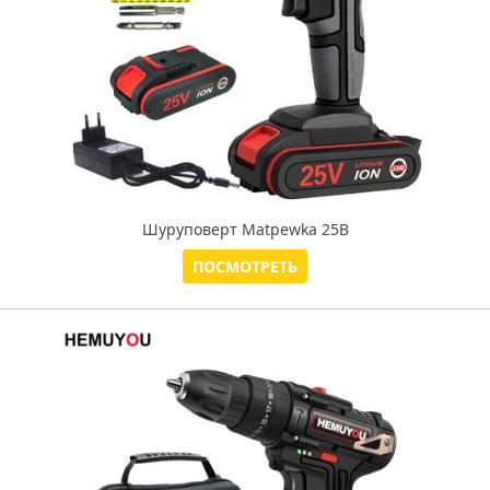
Шуруповерт Matpewka 25В
ПОСМОТРЕТЬ