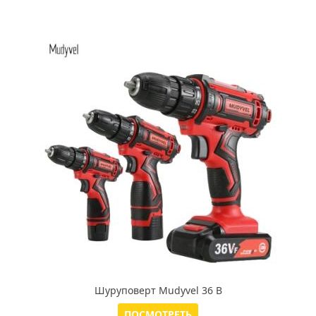
Шуруповерт Mudyvel 36 В
ПОСМОТРЕТЬ