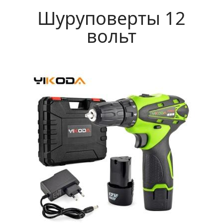
Шуруповерты 12
вольт