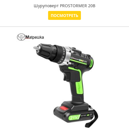
Шуруповерт PROSTORMER 20В
ПОСМОТРЕТЬ