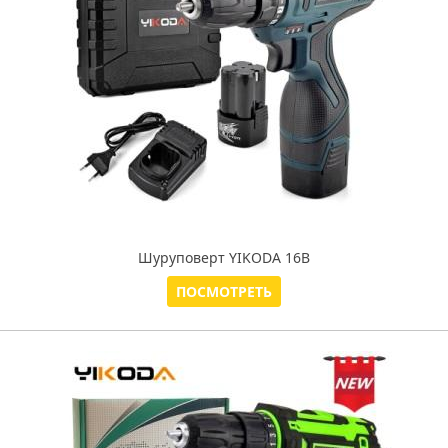
Шуруповерт YIKODA 16В
ПОСМОТРЕТЬ