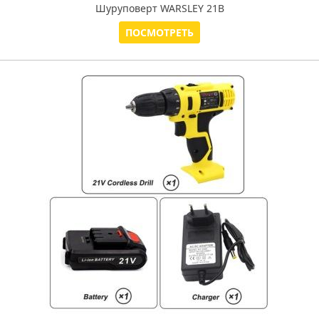
Шуруповерт WARSLEY 21В
ПОСМОТРЕТЬ