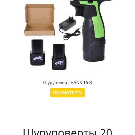
Шуруповерт HANS 16 В
ПОСМОТРЕТЬ
Шуруповерты 20