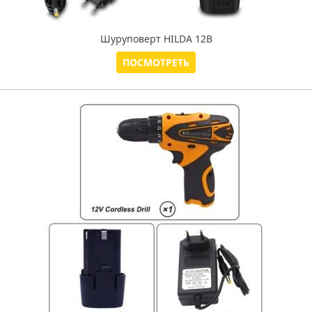
Шуруповерт HILDA 12В
ПОСМОТРЕТЬ