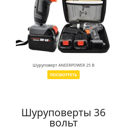
Шуруповерт ANEERPOWER 25 В
ПОСМОТРЕТЬ
Шуруповерты 36
вольт