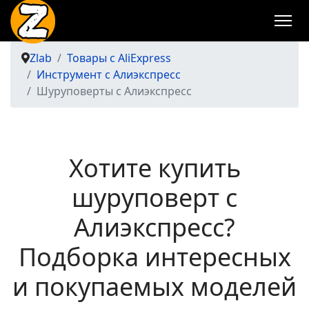
Zlab
Товары с AliExpress
Инструмент с Алиэкспресс
Шуруповерты с Алиэкспресс
Хотите купить
шуруповерт с
Алиэкспресс?
Подборка интересных
и покупаемых моделей