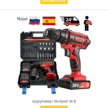
ПОСМОТРЕТЬ
Шуруповерт Mudyvel 36 В