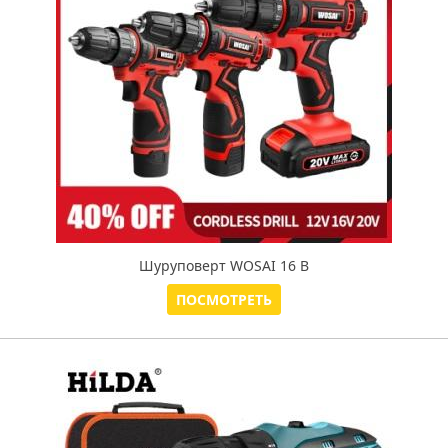
Шуруповерт WOSAI 16 В
ПОСМОТРЕТЬ