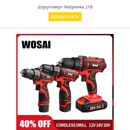
Шуруповерт Matpewka 21В
ПОСМОТРЕТЬ