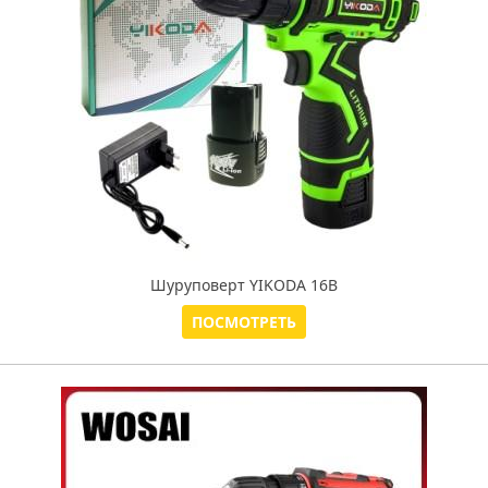
Шуруповерт YIKODA 16В
ПОСМОТРЕТЬ