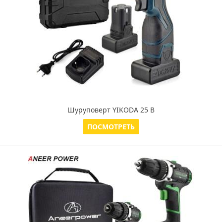
Шуруповерт YIKODA 25 В
ПОСМОТРЕТЬ