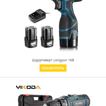
Шуруповерт Longyun 16В
ПОСМОТРЕТЬ