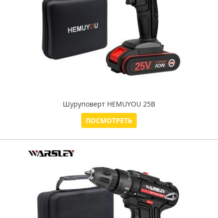
Шуруповерт HEMUYOU 25В
ПОСМОТРЕТЬ