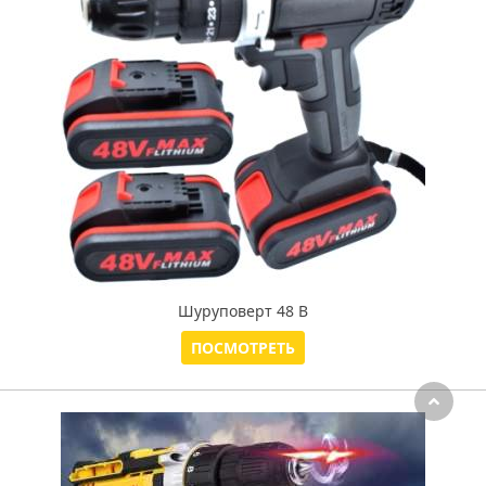
Шуруповерт 48 В
ПОСМОТРЕТЬ