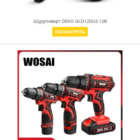
Шуруповерт DEKO GCD12DU3 12В
ПОСМОТРЕТЬ