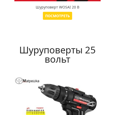
Шуруповерт WOSAI 20 В
ПОСМОТРЕТЬ
Шуруповерты 25
вольт