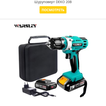
Шуруповерт DEKO 20В
ПОСМОТРЕТЬ