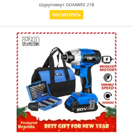
Шуруповерт GOXAWEE 21В
ПОСМОТРЕТЬ