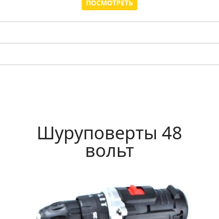
ПОСМОТРЕТЬ
Шуруповерты 48
вольт