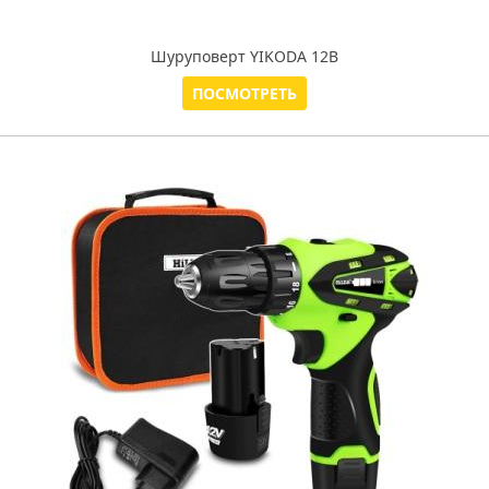
Шуруповерт YIKODA 12В
ПОСМОТРЕТЬ