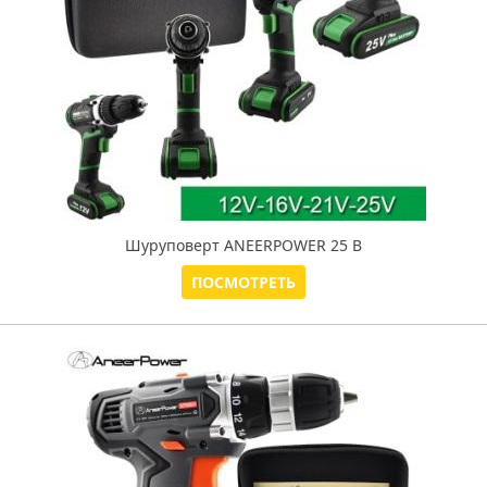
Шуруповерт ANEERPOWER 25 В
ПОСМОТРЕТЬ