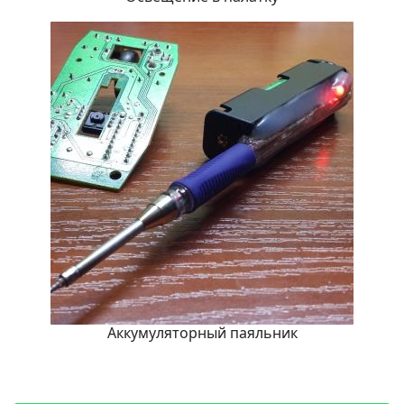
Аккумуляторный паяльник