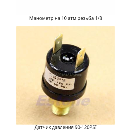
Манометр на 10 атм резьба 1/8
Датчик давления 90-120PSI