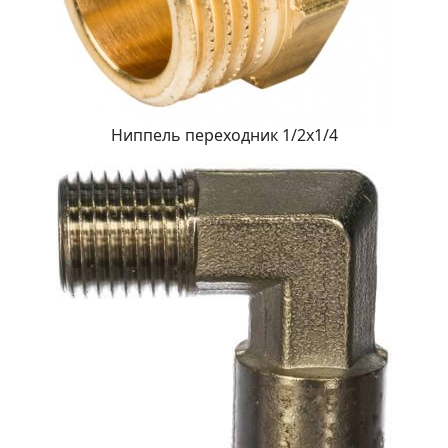
Ниппель переходник 1/2х1/4