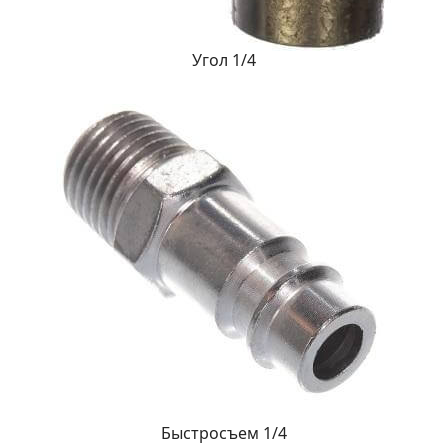
Угол 1/4
Быстросъем 1/4