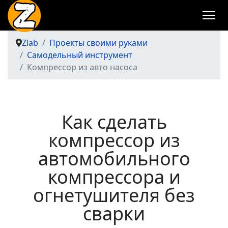
Zlab
Проекты своими руками
Самодельный инструмент
Компрессор из авто насоса
Как сделать
компрессор из
автомобильного
компрессора и
огнетушителя без
сварки