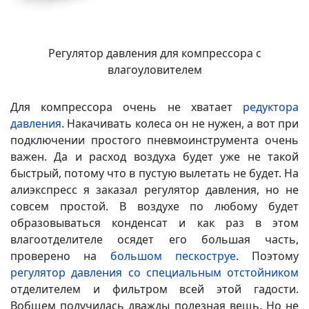
Регулятор давления для компрессора с
влагоуловителем
Для компрессора очень не хватает
редуктора
давления
. Накачивать колеса он не нужен, а вот при
подключении простого пневмоинструмента очень
важен. Да и расход воздуха будет уже не такой
быстрый, потому что в пустую вылетать не будет. На
алиэкспресс я заказал регулятор давления, но не
совсем простой. В воздухе по любому будет
образовываться конденсат и как раз в этом
влагоотделителе осядет его большая часть,
проверено на
большом пескоструе
. Поэтому
регулятор давления со специальным отстойником
отделителем и фильтром всей этой гадости.
Вобщем получилась дважды полезная вещь. Но не