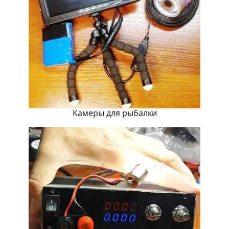
Камеры для рыбалки