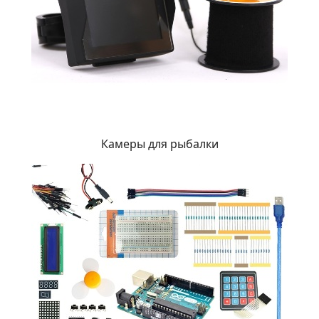
Камеры для рыбалки