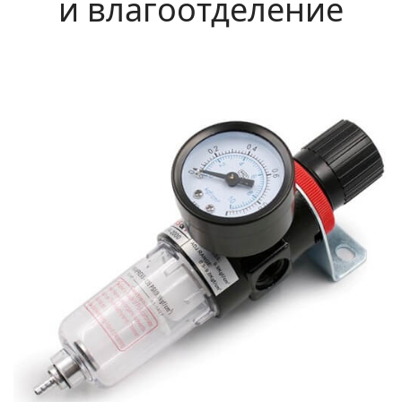
и влагоотделение