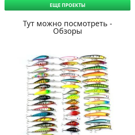
ЕЩЕ ПРОЕКТЫ
Тут можно посмотреть -
Обзоры