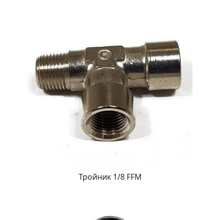
Тройник 1/8 FFM