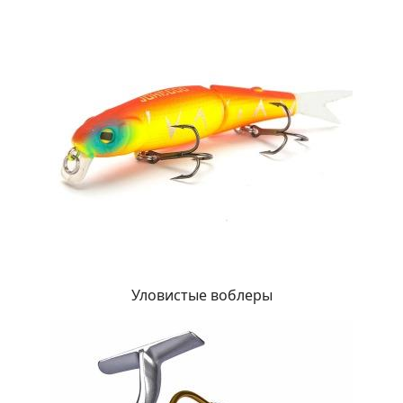
Уловистые воблеры