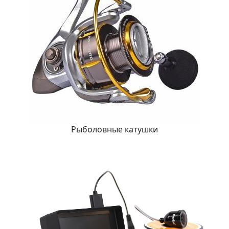
Рыболовные катушки