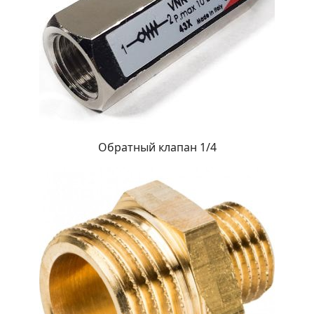
Обратный клапан 1/4