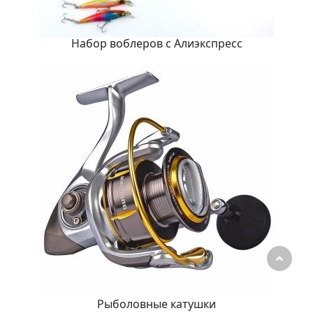
Набор воблеров с Алиэкспресс
Рыболовные катушки