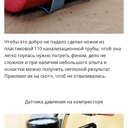
Чтобы это добро не падало сделал ножки из
пластиковой 110 канализационной трубы, чтоб она
легко гнулась нужно погреть феном, дело не
сложное и при наличии небольшого опыта и
оснастки можно получить неплохой результат.
Приклеил их на скотч, чтоб не отваливались.
Датчика давления на компрессоре