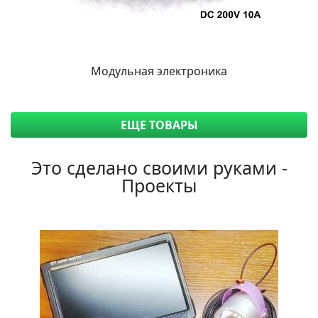
Модульная электроника
ЕЩЕ ТОВАРЫ
Это сделано своими руками -
Проекты