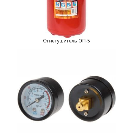
Огнетушитель ОП-5