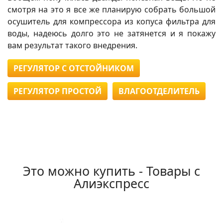
смотря на это я все же планирую собрать большой
осушитель для компрессора из копуса фильтра для
воды, надеюсь долго это не затянется и я покажу
вам результат такого внедрения.
РЕГУЛЯТОР С ОТСТОЙНИКОМ
РЕГУЛЯТОР ПРОСТОЙ
ВЛАГООТДЕЛИТЕЛЬ
Это можно купить - Товары с
Алиэкспресс