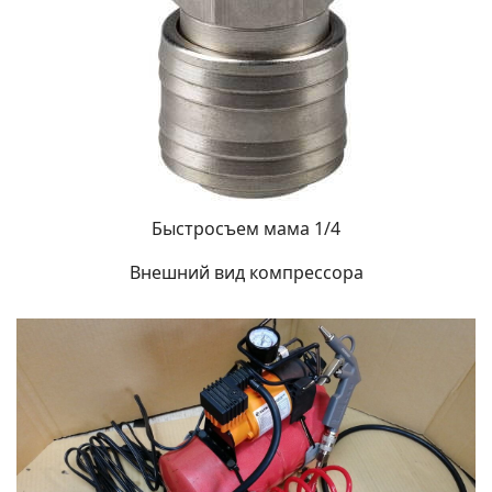
Быстросъем мама 1/4
Внешний вид компрессора