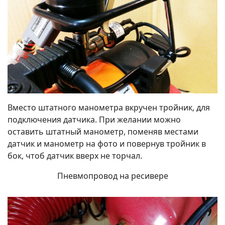
Вместо штатного манометра вкручен тройник, для
подключения датчика. При желании можно
оставить штатный манометр, поменяв местами
датчик и манометр на фото и повернув тройник в
бок, чтоб датчик вверх не торчал.
Пневмопровод на ресивере