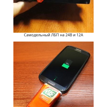
Самодельный ЛБП на 24В и 12А