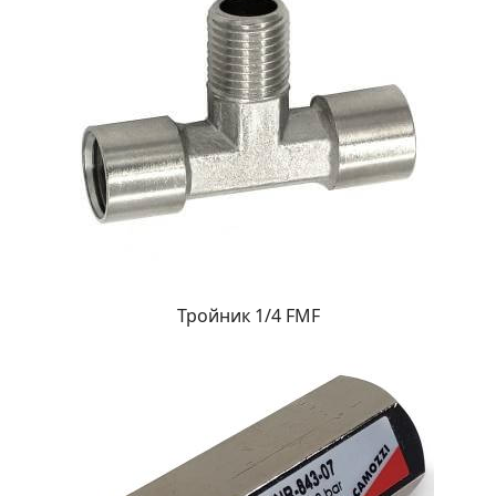
Тройник 1/4 FMF