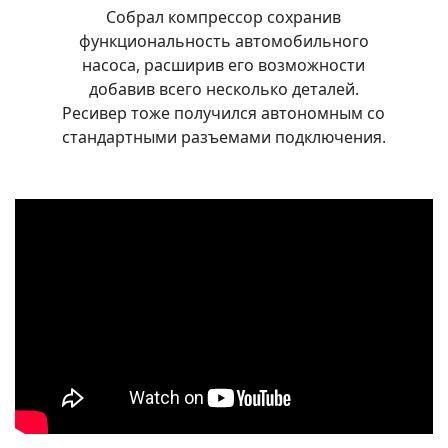
Собрал компрессор сохранив
функциональность автомобильного
насоса, расширив его возможности
добавив всего несколько деталей.
Ресивер тоже получился автономным со
стандартными разъемами подключения.