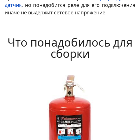
датчик
, но понадобится реле для его подключения
иначе не выдержит сетевое напряжение.
Что понадобилось для
сборки