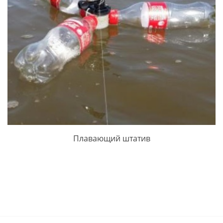
Плавающий штатив
ПРОСМОТРЕТЬ ЗАПИСЬ