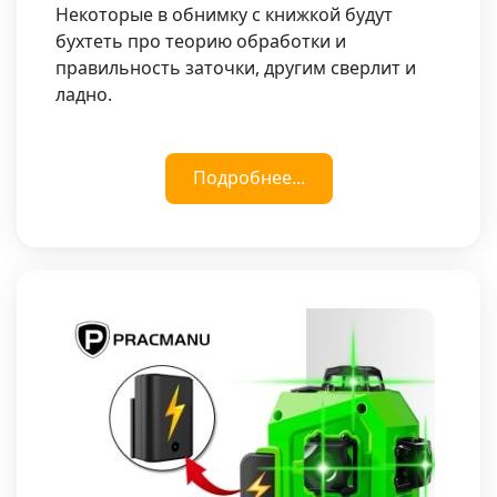
Некоторые в обнимку с книжкой будут
бухтеть про теорию обработки и
правильность заточки, другим сверлит и
ладно.
Подробнее...