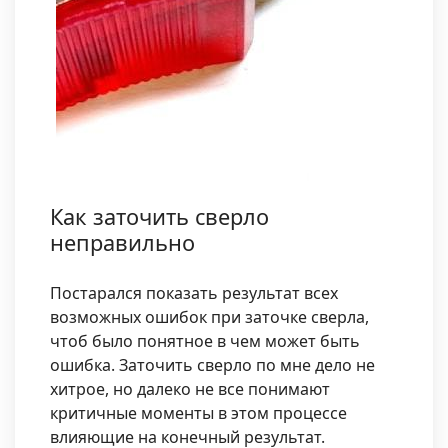
Как заточить сверло
неправильно
Постарался показать результат всех
возможных ошибок при заточке сверла,
чтоб было понятное в чем может быть
ошибка. Заточить сверло по мне дело не
хитрое, но далеко не все понимают
критичные моменты в этом процессе
влияющие на конечный результат.