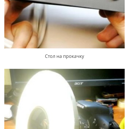
Стол на прокачку
ПРОСМОТРЕТЬ ЗАПИСЬ