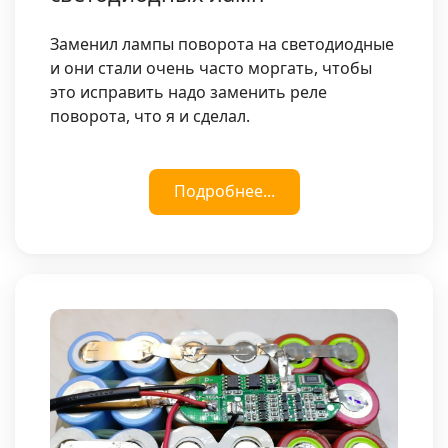
Заменил лампы поворота на светодиодные
и они стали очень часто моргать, чтобы
это исправить надо заменить реле
поворота, что я и сделал.
Подробнее...