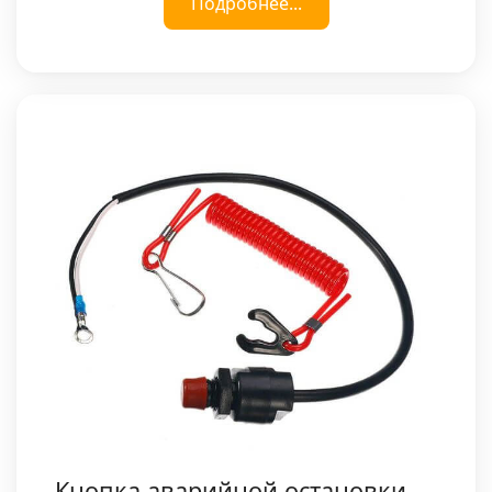
Подробнее...
Кнопка аварийной остановки