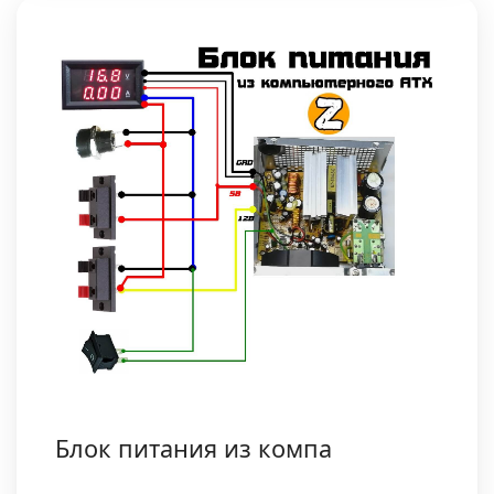
Блок питания из компа