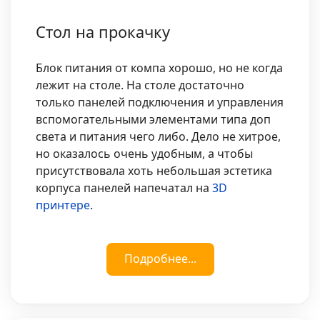
Стол на прокачку
Блок питания от компа хорошо, но не когда
лежит на столе. На столе достаточно
только панелей подключения и управления
вспомогательными элементами типа доп
света и питания чего либо. Дело не хитрое,
но оказалось очень удобным, а чтобы
присутствовала хоть небольшая эстетика
корпуса панелей напечатал на
3D
принтере
.
Подробнее...