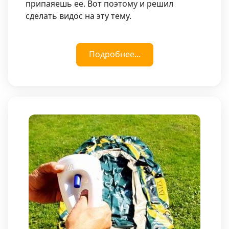
припаяешь ее. Вот поэтому и решил
сделать видос на эту тему.
Подробнее...