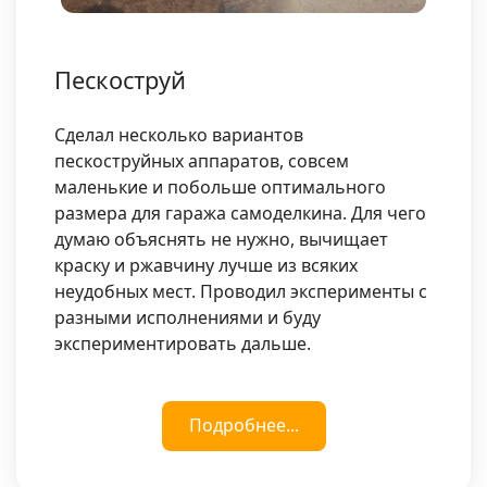
Пескоструй
Сделал несколько вариантов
пескоструйных аппаратов, совсем
маленькие и побольше оптимального
размера для гаража самоделкина. Для чего
думаю объяснять не нужно, вычищает
краску и ржавчину лучше из всяких
неудобных мест. Проводил эксперименты с
разными исполнениями и буду
экспериментировать дальше.
Подробнее...