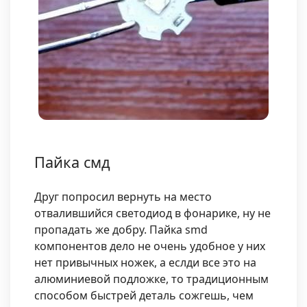
Пайка смд
Друг попросил вернуть на место
отвалившийся светодиод в фонарике, ну не
пропадать же добру. Пайка smd
компонентов дело не очень удобное у них
нет привычных ножек, а еслди все это на
алюминиевой подложке, то традиционным
способом быстрей деталь сожгешь, чем