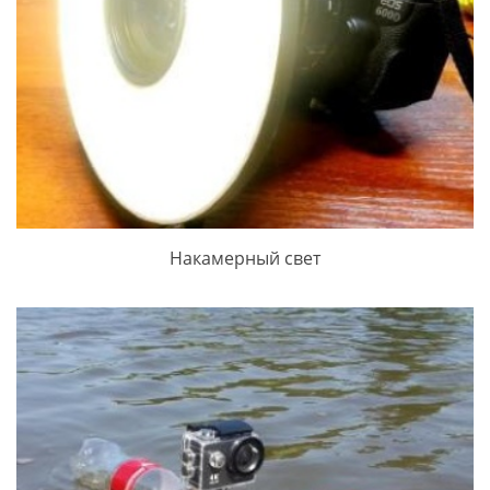
Накамерный свет
ПРОСМОТРЕТЬ ЗАПИСЬ