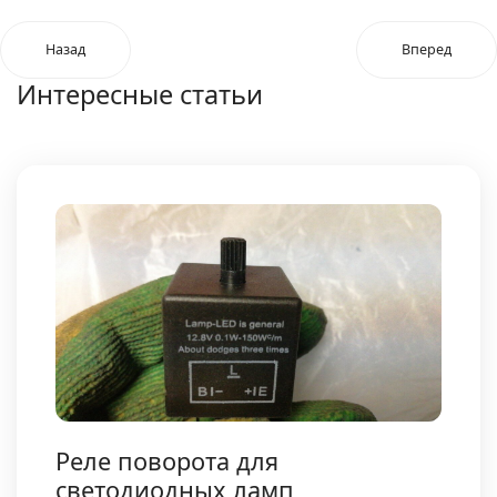
Назад
Вперед
Интересные статьи
Реле поворота для
светодиодных ламп