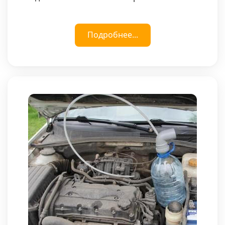
Подробнее...