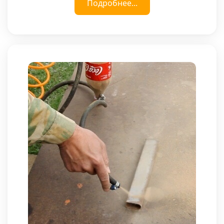
Подробнее...