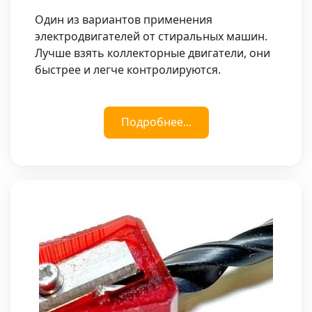
Один из вариантов применения
электродвигателей от стиральных машин.
Лучше взять коллекторные двигатели, они
быстрее и легче контролируются.
Подробнее...