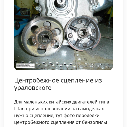
Центробежное сцепление из
ураловского
Для маленьких китайских двигателей типа
Lifan при использовании на самоделках
нужно сцепление, тут фото переделки
центробежного сцепления от бензопилы