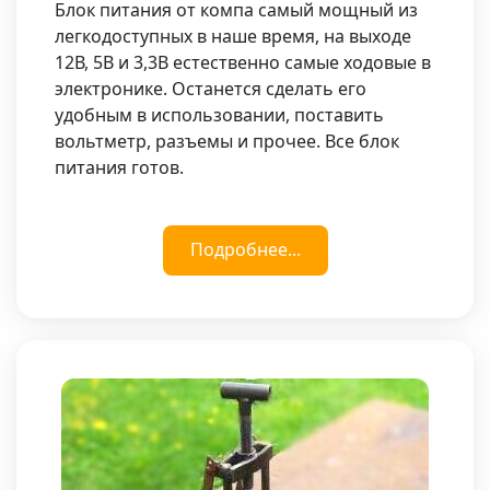
Блок питания от компа самый мощный из
легкодоступных в наше время, на выходе
12В, 5В и 3,3В естественно самые ходовые в
электронике. Останется сделать его
удобным в использовании, поставить
вольтметр, разъемы и прочее. Все блок
питания готов.
Подробнее...