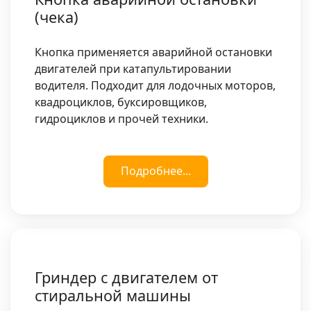
(чека)
Кнопка применяется аварийной остановки
двигателей при катапультировании
водителя. Подходит для лодочных моторов,
квадроциклов, буксировщиков,
гидроциклов и прочей техники.
Подробнее...
Гриндер с двигателем от
стиральной машины