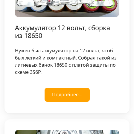
Аккумулятор 12 вольт, сборка
из 18650
Нужен был аккумулятор на 12 вольт, чтоб
был легкий и компактный. Собрал такой из
литиевых банок 18650 с платой защиты по
схеме 3S6P.
Подробнее...