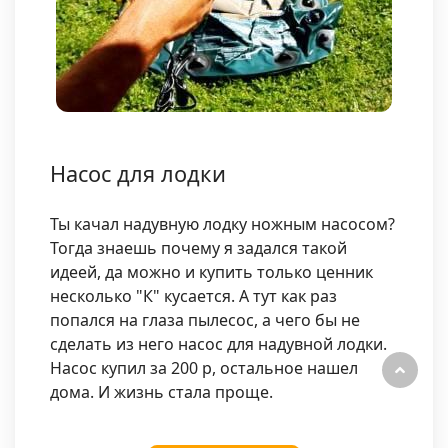
Насос для лодки
Ты качал надувную лодку ножным насосом?
Тогда знаешь почему я задался такой
идеей, да можно и купить только ценник
несколько "К" кусается. А тут как раз
попался на глаза пылесос, а чего бы не
сделать из него насос для надувной лодки.
Насос купил за 200 р, остальное нашел
дома. И жизнь стала проще.