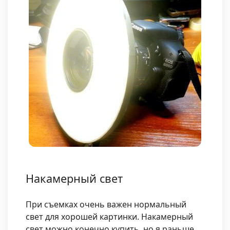
Накамерный свет
При съемках очень важен нормальный
свет для хорошей картинки. Накамерный
свет можно конечно купить, но я раньше