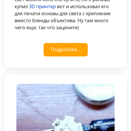
купил
3D принтер
вот и использовал его
для печати основы для света с крепление
вместо бленды объектива. Ну там много
чего еще, так что зацените)
Подробнее...