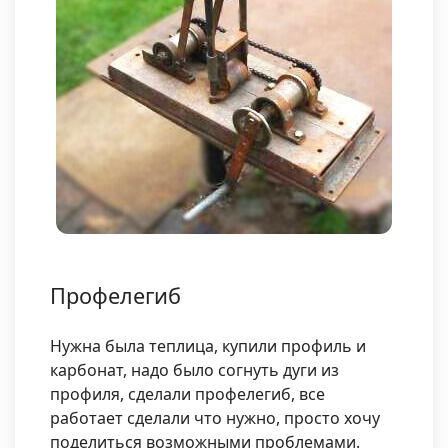
Профелегиб
Нужна была теплица, купили профиль и
карбонат, надо было согнуть дуги из
профиля, сделали профелегиб, все
работает сделали что нужно, просто хочу
поделиться возможными проблемами.