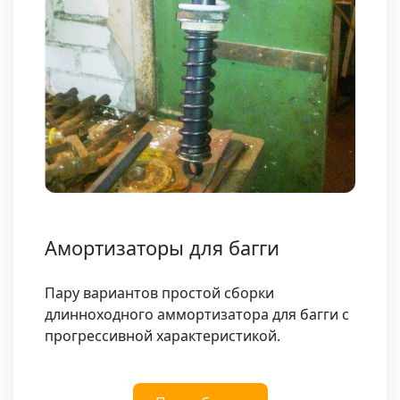
Амортизаторы для багги
Пару вариантов простой сборки
длинноходного аммортизатора для багги с
прогрессивной характеристикой.