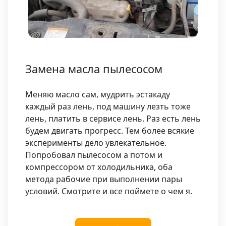
Замена масла пылесосом
Меняю масло сам, мудрить эстакаду
каждый раз лень, под машину лезть тоже
лень, платить в сервисе лень. Раз есть лень
будем двигать прогресс. Тем более всякие
эксперименты дело увлекательное.
Попробовал пылесосом а потом и
компрессором от холодильника, оба
метода рабочие при выполнении пары
условий. Смотрите и все поймете о чем я.