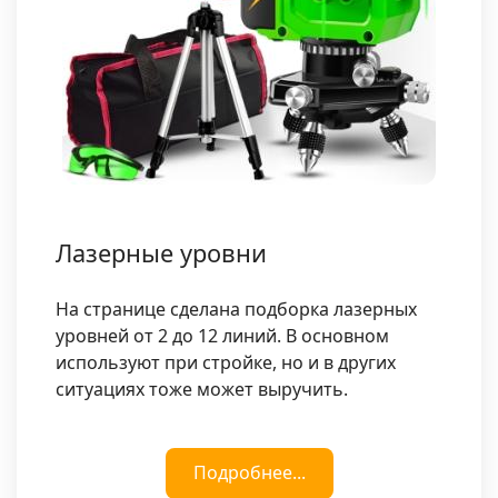
Лазерные уровни
На странице сделана подборка лазерных
уровней от 2 до 12 линий. В основном
используют при стройке, но и в других
ситуациях тоже может выручить.
Подробнее...