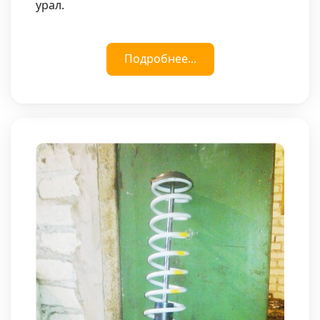
урал.
Подробнее...