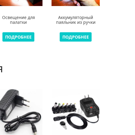
Освещение для
Аккумуляторный
палатки
паяльник из ручки
ПОДРОБНЕЕ
ПОДРОБНЕЕ
я