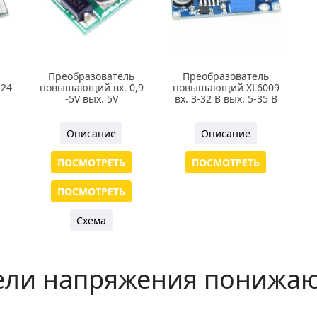
Преобразователь
Преобразователь
-24
повышающий вх. 0,9
повышающий XL6009
-5V вых. 5V
вх. 3-32 В вых. 5-35 В
Описание
Описание
ПОСМОТРЕТЬ
ПОСМОТРЕТЬ
ПОСМОТРЕТЬ
Схема
ели напряжения понижаю