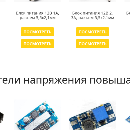
Блок питания 12В 1А,
Блок питания 12В 2,
Б
м
разъем 5,5х2,1мм
3А, разъем 5,5х2,1мм
ПОСМОТРЕТЬ
ПОСМОТРЕТЬ
ПОСМОТРЕТЬ
ПОСМОТРЕТЬ
тели напряжения повыша