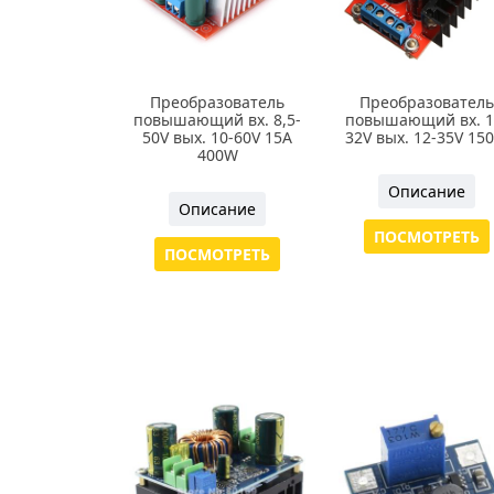
Преобразователь
Преобразователь
повышающий вх. 8,5-
повышающий вх. 1
50V вых. 10-60V 15А
32V вых. 12-35V 15
400W
Описание
Описание
ПОСМОТРЕТЬ
ПОСМОТРЕТЬ