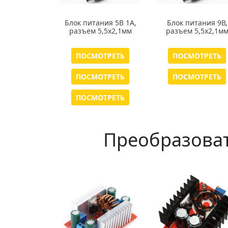
Блок питания 5В 1А,
Блок питания 9В,
разъем 5,5х2,1мм
разъем 5,5х2,1м
ПОСМОТРЕТЬ
ПОСМОТРЕТЬ
ПОСМОТРЕТЬ
ПОСМОТРЕТЬ
ПОСМОТРЕТЬ
Преобразова