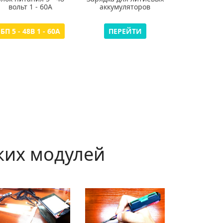
вольт 1 - 60А
аккумуляторов
БП 5 - 48В 1 - 60А
ПЕРЕЙТИ
ких модулей