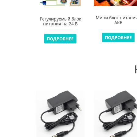
Мини блок питания
Регулируемый блок
АКБ
питания на 24 В
ПОДРОБНЕЕ
ПОДРОБНЕЕ