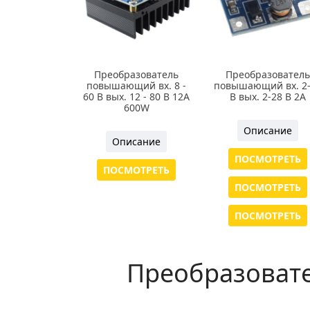
Преобразователь
Преобразователь
повышающий вх. 8 -
повышающий вх. 2
60 В вых. 12 - 80 В 12A
В вых. 2-28 В 2A
600W
Описание
Описание
ПОСМОТРЕТЬ
ПОСМОТРЕТЬ
ПОСМОТРЕТЬ
ПОСМОТРЕТЬ
Преобразоват