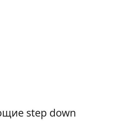
щие step down