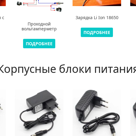
 с
Зарядка Li Ion 18650
Проходной
вольтамперметр
ПОДРОБНЕЕ
ПОДРОБНЕЕ
Корпусные блоки питани