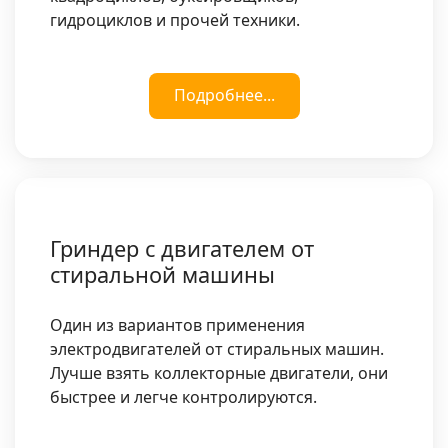
гидроциклов и прочей техники.
Подробнее...
Гриндер с двигателем от
стиральной машины
Один из вариантов применения
электродвигателей от стиральных машин.
Лучше взять коллекторные двигатели, они
быстрее и легче контролируются.