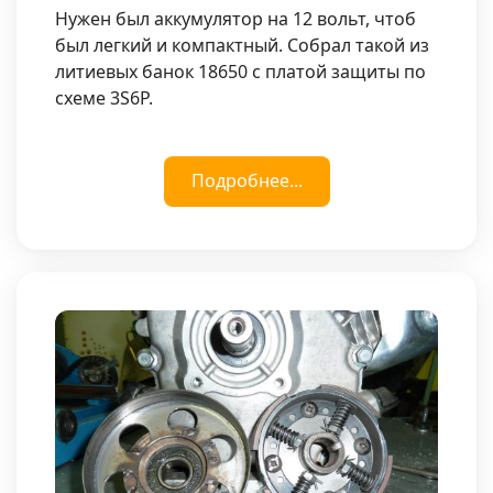
Нужен был аккумулятор на 12 вольт, чтоб
был легкий и компактный. Собрал такой из
литиевых банок 18650 с платой защиты по
схеме 3S6P.
Подробнее...