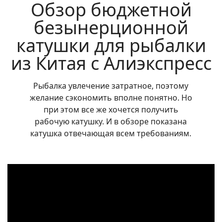
Обзор бюджетной
безынерционной
катушки для рыбалки
из Китая с Алиэкспресс
Рыбалка увлечение затратное, поэтому
желание сэкономить вполне понятно. Но
при этом все же хочется получить
рабочую катушку. И в обзоре показана
катушка отвечающая всем требованиям.