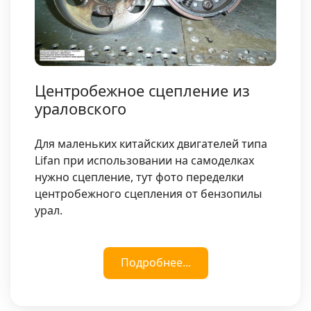
Центробежное сцепление из
ураловского
Для маленьких китайских двигателей типа
Lifan при использовании на самоделках
нужно сцепление, тут фото переделки
центробежного сцепления от бензопилы
урал.
Подробнее...