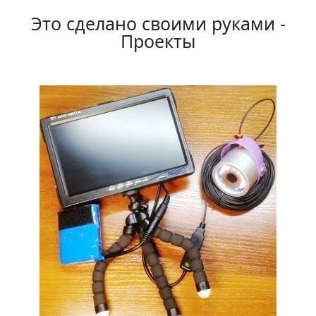
Это сделано своими руками -
Проекты