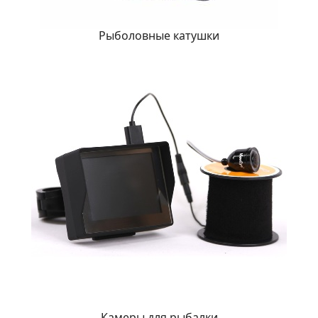
Рыболовные катушки
Камеры для рыбалки