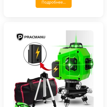
Подробнее...