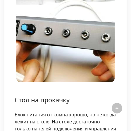
Стол на прокачку
Блок питания от компа хорошо, но не когда
лежит на столе. На столе достаточно
только панелей подключения и управления