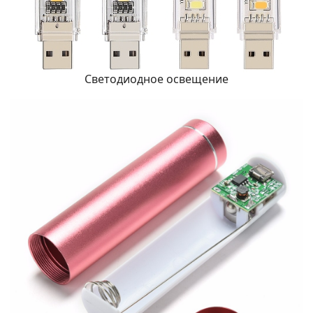
Светодиодное освещение