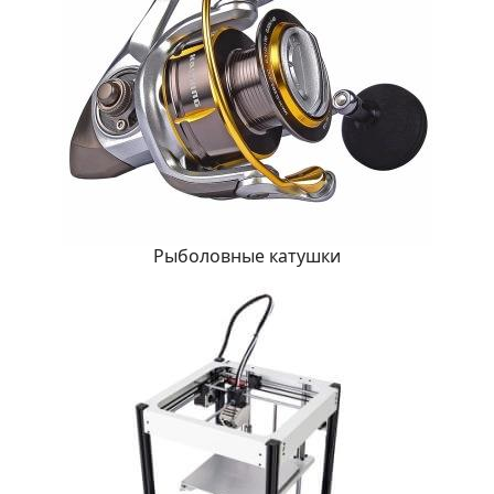
Рыболовные катушки