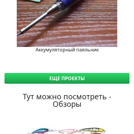
Аккумуляторный паяльник
ЕЩЕ ПРОЕКТЫ
Тут можно посмотреть -
Обзоры