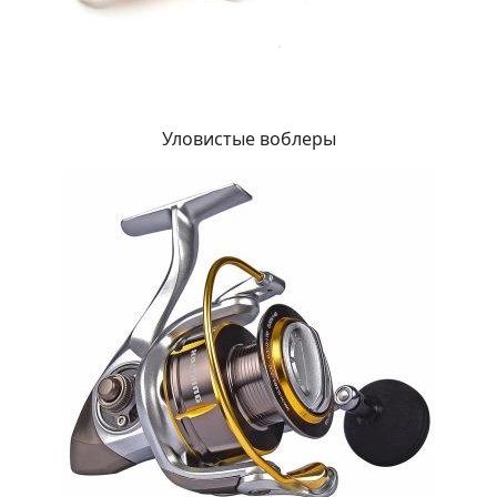
Уловистые воблеры