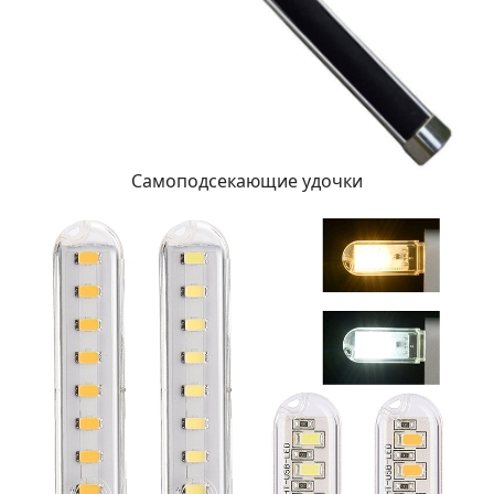
Самоподсекающие удочки