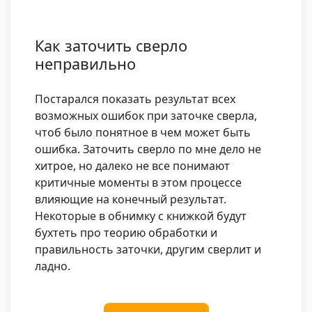
Как заточить сверло
неправильно
Постарался показать результат всех
возможных ошибок при заточке сверла,
чтоб было понятное в чем может быть
ошибка. Заточить сверло по мне дело не
хитрое, но далеко не все понимают
критичные моменты в этом процессе
влияющие на конечный результат.
Некоторые в обнимку с книжкой будут
бухтеть про теорию обработки и
правильность заточки, другим сверлит и
ладно.