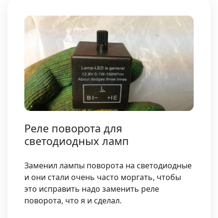
Реле поворота для
светодиодных ламп
Заменил лампы поворота на светодиодные
и они стали очень часто моргать, чтобы
это исправить надо заменить реле
поворота, что я и сделал.