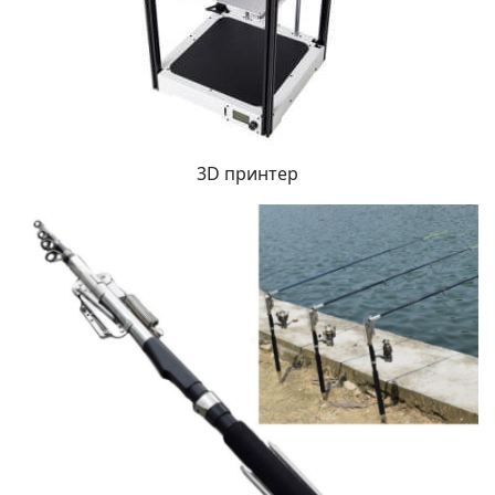
3D принтер