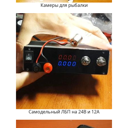
Камеры для рыбалки
Самодельный ЛБП на 24В и 12А