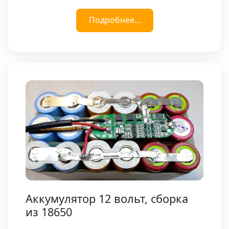
Подробнее...
Аккумулятор 12 вольт, сборка
из 18650