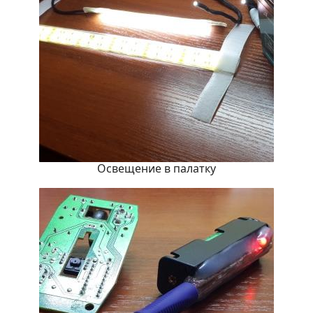
Освещение в палатку