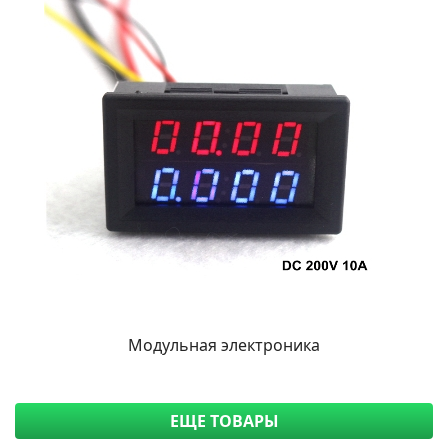
Модульная электроника
ЕЩЕ ТОВАРЫ