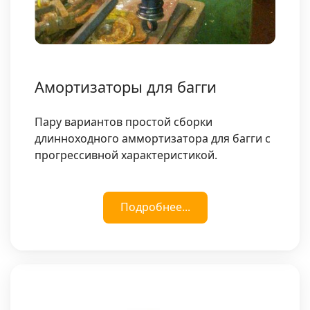
Амортизаторы для багги
Пару вариантов простой сборки
длинноходного аммортизатора для багги с
прогрессивной характеристикой.
Подробнее...