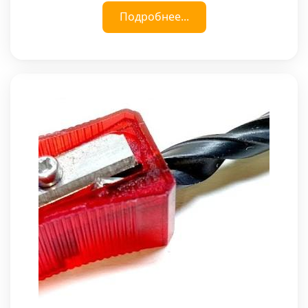
Подробнее...