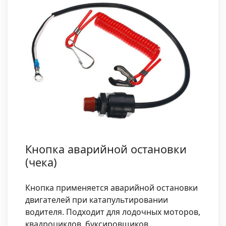
Кнопка аварийной остановки
(чека)
Кнопка применяется аварийной остановки
двигателей при катапультировании
водителя. Подходит для лодочных моторов,
квадроциклов, буксировщиков,