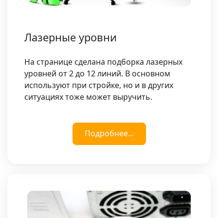
Лазерные уровни
На странице сделана подборка лазерных
уровней от 2 до 12 линий. В основном
используют при стройке, но и в других
ситуациях тоже может выручить.
Подробнее...