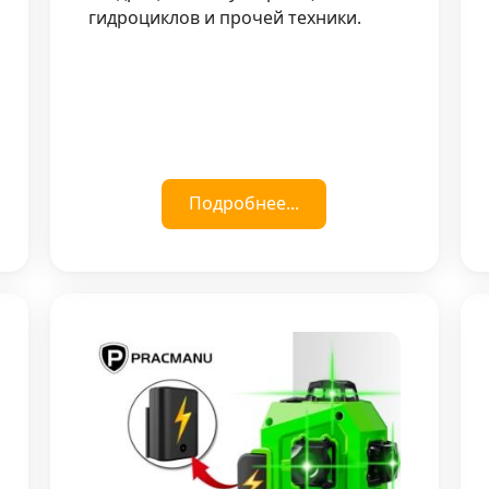
гидроциклов и прочей техники.
Подробнее...