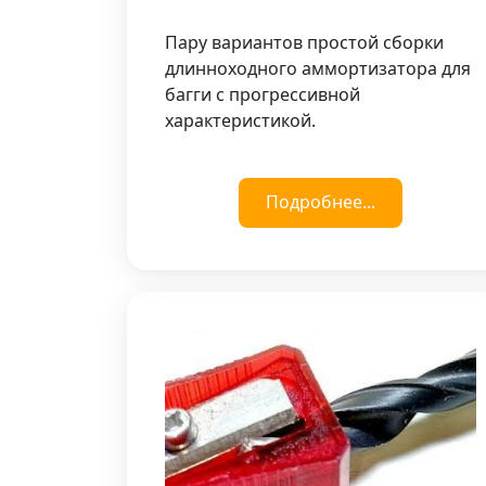
Пару вариантов простой сборки
длинноходного аммортизатора для
багги с прогрессивной
характеристикой.
Подробнее...