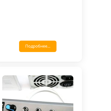
Подробнее...