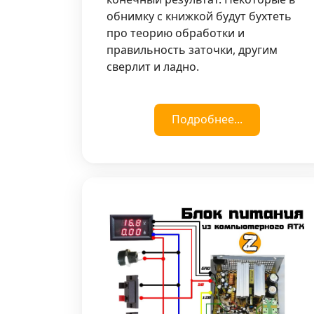
обнимку с книжкой будут бухтеть
про теорию обработки и
правильность заточки, другим
сверлит и ладно.
Подробнее...