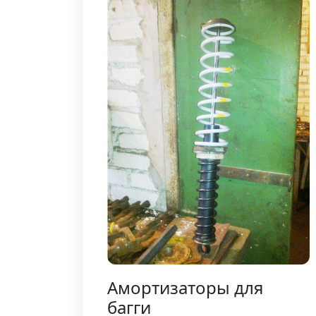
Амортизаторы для
багги