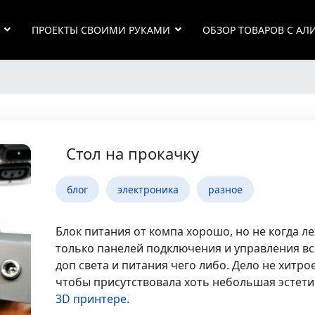
ПРОЕКТЫ СВОИМИ РУКАМИ
ОБЗОР ТОВАРОВ С АЛ
Стол на прокачку
блог
электроника
разное
Блок питания от компа хорошо, но не когда ле
только панелей подключения и управления в
доп света и питания чего либо. Дело не хитро
чтобы присутствовала хоть небольшая эстети
3D принтере
.