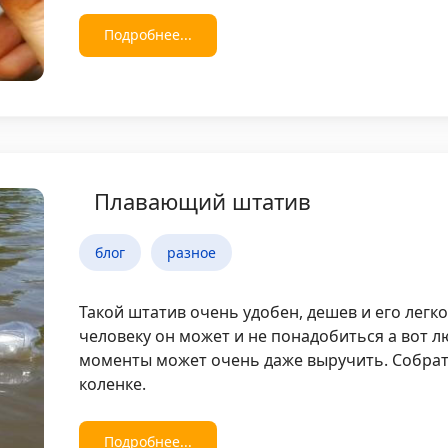
Подробнее...
Плавающий штатив
блог
разное
Такой штатив очень удобен, дешев и его легк
человеку он может и не понадобиться а вот 
моменты может очень даже выручить. Собрат
коленке.
Подробнее...