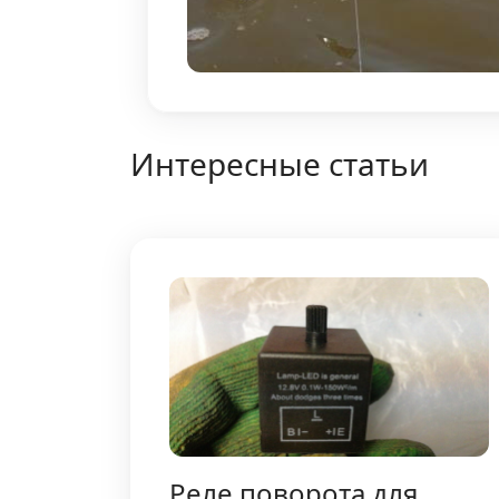
Интересные статьи
Реле поворота для