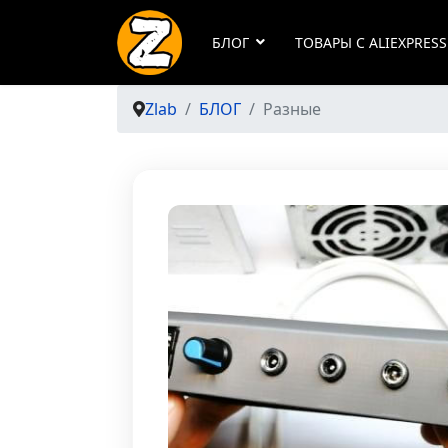
БЛОГ
ТОВАРЫ С ALIEXPRESS
Zlab
БЛОГ
Разные