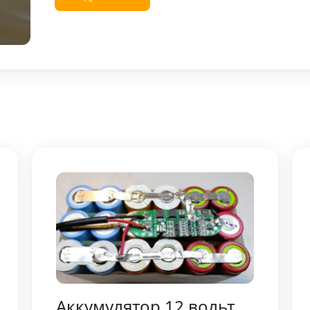
Аккумулятор 12 вольт,