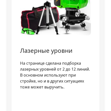
Лазерные уровни
На странице сделана подборка
лазерных уровней от 2 до 12 линий.
В основном используют при
стройке, но и в других ситуациях
тоже может выручить.