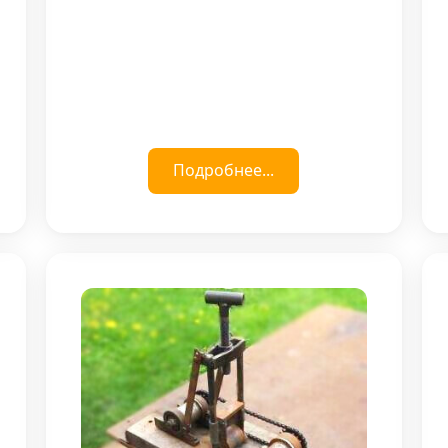
Подробнее...