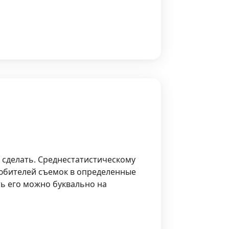
о сделать. Среднестатистическому
любителей съемок в определенные
ь его можно буквально на