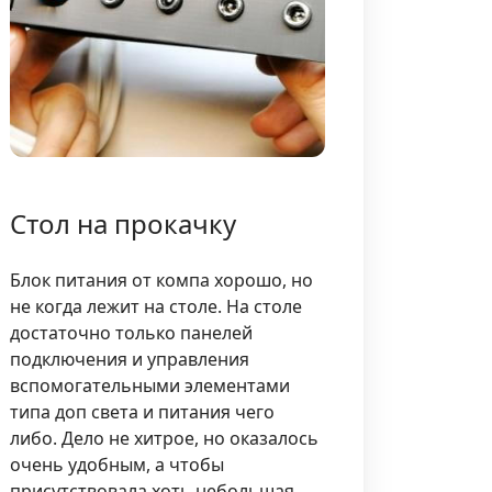
Стол на прокачку
Блок питания от компа хорошо, но
не когда лежит на столе. На столе
достаточно только панелей
подключения и управления
вспомогательными элементами
типа доп света и питания чего
либо. Дело не хитрое, но оказалось
очень удобным, а чтобы
присутствовала хоть небольшая