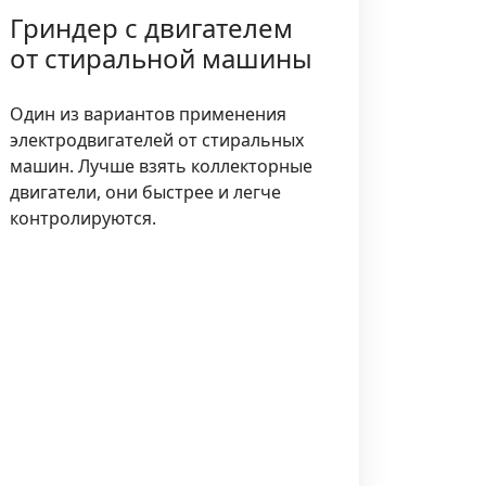
Гриндер с двигателем
от стиральной машины
Один из вариантов применения
электродвигателей от стиральных
машин. Лучше взять коллекторные
двигатели, они быстрее и легче
контролируются.