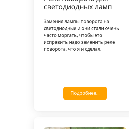
светодиодных ламп
Заменил лампы поворота на
светодиодные и они стали очень
часто моргать, чтобы это
исправить надо заменить реле
поворота, что я и сделал.
Подробнее...