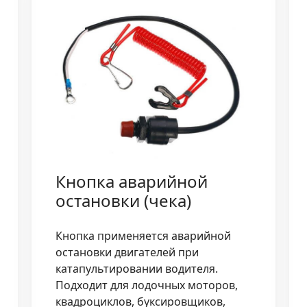
Кнопка аварийной
остановки (чека)
Кнопка применяется аварийной
остановки двигателей при
катапультировании водителя.
Подходит для лодочных моторов,
квадроциклов, буксировщиков,