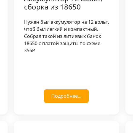
сборка из 18650
Нужен был аккумулятор на 12 вольт,
чтоб был легкий и компактный.
Собрал такой из литиевых банок
18650 с платой защиты по схеме
3S6P.
Подробнее...