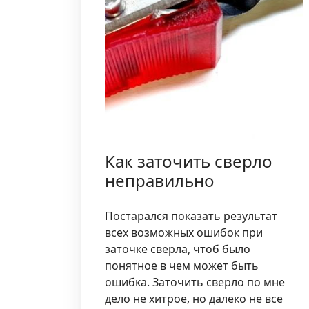
Как заточить сверло
неправильно
Постарался показать результат
всех возможных ошибок при
заточке сверла, чтоб было
понятное в чем может быть
ошибка. Заточить сверло по мне
дело не хитрое, но далеко не все