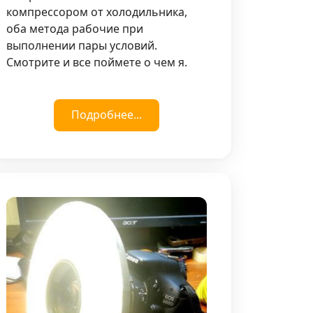
компрессором от холодильника,
оба метода рабочие при
выполнении пары условий.
Смотрите и все поймете о чем я.
Подробнее...