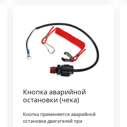
Кнопка аварийной
остановки (чека)
Кнопка применяется аварийной
остановки двигателей при