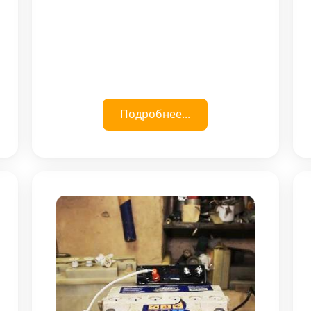
Подробнее...