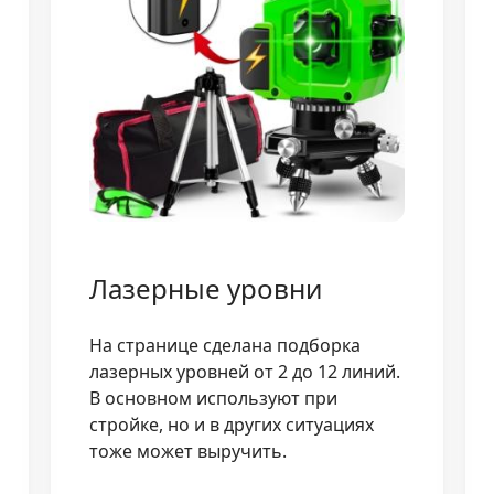
Лазерные уровни
На странице сделана подборка
лазерных уровней от 2 до 12 линий.
В основном используют при
стройке, но и в других ситуациях
тоже может выручить.