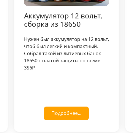
Аккумулятор 12 вольт,
сборка из 18650
Нужен был аккумулятор на 12 вольт,
чтоб был легкий и компактный.
Собрал такой из литиевых банок
18650 с платой защиты по схеме
3S6P.
Подробнее...