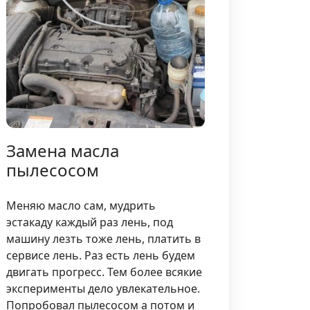
Замена масла
пылесосом
Меняю масло сам, мудрить
эстакаду каждый раз лень, под
машину лезть тоже лень, платить в
сервисе лень. Раз есть лень будем
двигать прогресс. Тем более всякие
эксперименты дело увлекательное.
Попробовал пылесосом а потом и