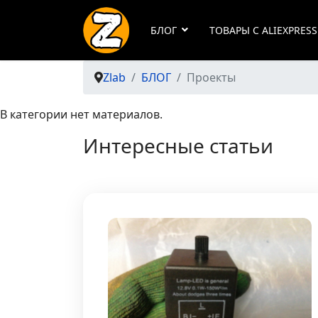
БЛОГ
ТОВАРЫ С ALIEXPRESS
Zlab
БЛОГ
Проекты
В категории нет материалов.
Интересные статьи