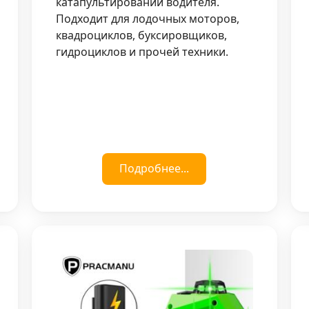
катапультировании водителя.
Подходит для лодочных моторов,
квадроциклов, буксировщиков,
гидроциклов и прочей техники.
Подробнее...