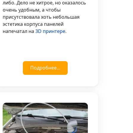
либо. Дело не хитрое, но оказалось
очень удобным, а чтобы
присутствовала хоть небольшая
эстетика корпуса панелей
напечатал на
3D принтере
.
Подробнее...