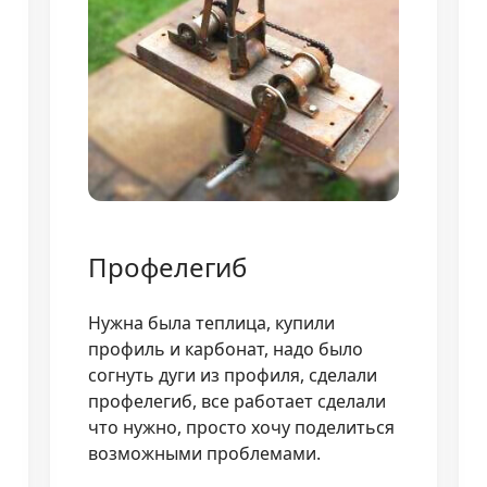
Профелегиб
Нужна была теплица, купили
профиль и карбонат, надо было
согнуть дуги из профиля, сделали
профелегиб, все работает сделали
что нужно, просто хочу поделиться
возможными проблемами.