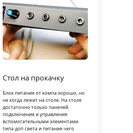
Стол на прокачку
Блок питания от компа хорошо, но
не когда лежит на столе. На столе
достаточно только панелей
подключения и управления
вспомогательными элементами
типа доп света и питания чего