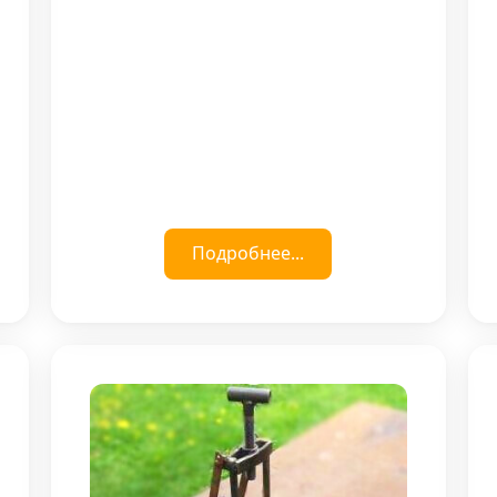
Подробнее...