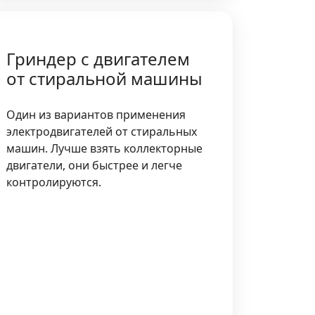
Гриндер с двигателем
от стиральной машины
Один из вариантов применения
электродвигателей от стиральных
машин. Лучше взять коллекторные
двигатели, они быстрее и легче
контролируются.