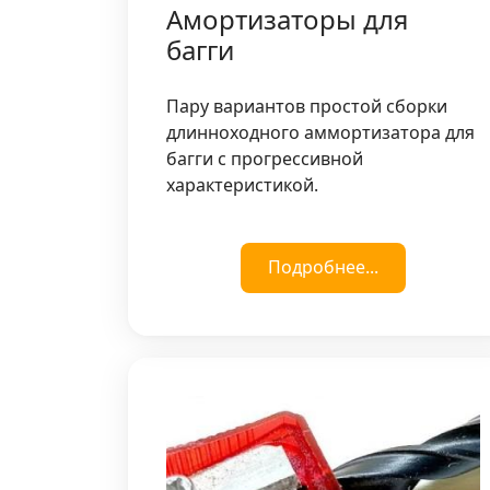
Амортизаторы для
багги
Пару вариантов простой сборки
длинноходного аммортизатора для
багги с прогрессивной
характеристикой.
Подробнее...