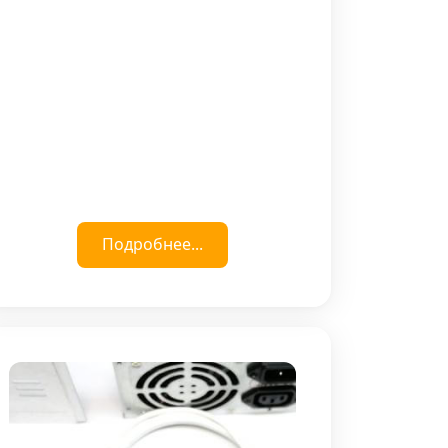
Подробнее...