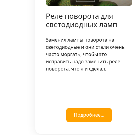
Реле поворота для
светодиодных ламп
Заменил лампы поворота на
светодиодные и они стали очень
часто моргать, чтобы это
исправить надо заменить реле
поворота, что я и сделал.
Подробнее...