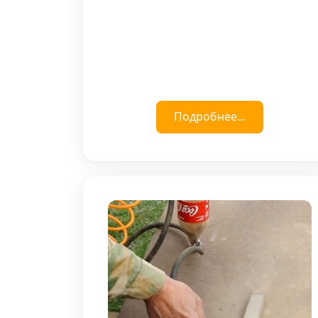
Подробнее...