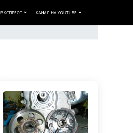
ИЭКСПРЕСС
КАНАЛ НА YOUTUBE