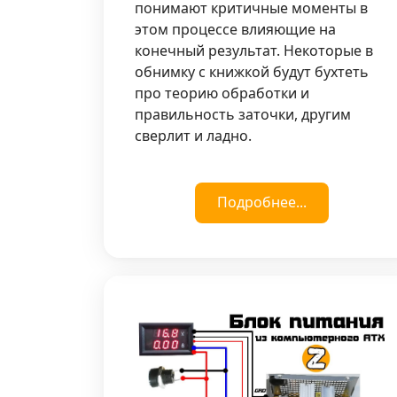
понимают критичные моменты в
этом процессе влияющие на
конечный результат. Некоторые в
обнимку с книжкой будут бухтеть
про теорию обработки и
правильность заточки, другим
сверлит и ладно.
Подробнее...