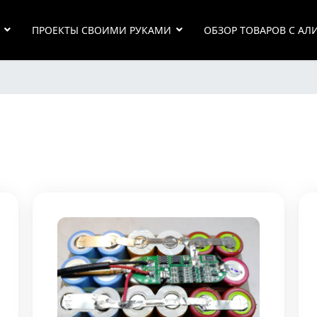
ПРОЕКТЫ СВОИМИ РУКАМИ
ОБЗОР ТОВАРОВ С АЛ